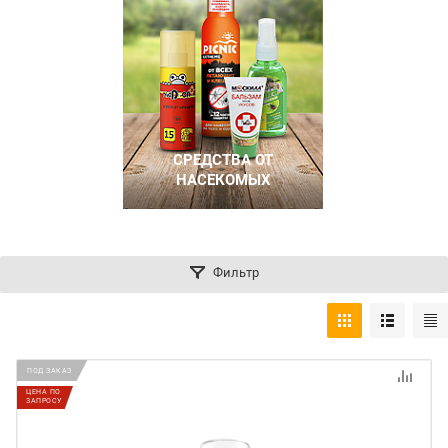
СРЕДСТВА ОТ
НАСЕКОМЫХ
Фильтр
ПОД ЗАКАЗ
ЦЕНА ПО
ЗАПРОСУ