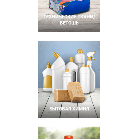
ТЕХНИЧЕСКИЕ ТКАНИ/
ВЕТОШЬ
БЫТОВАЯ ХИМИЯ