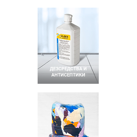
ДЕЗСРЕДСТВА И
АНТИСЕПТИКИ