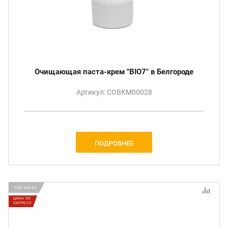
Очищающая паста-крем "BIO7" в Белгороде
Артикул: СОВКМ00028
ПОДРОБНЕЕ
ПОД ЗАКАЗ
ЦЕНА ПО
ЗАПРОСУ