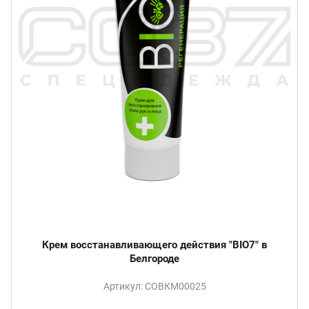
Крем восстанавливающего действия "BIO7" в
Белгороде
Артикул: СОВКМ00025