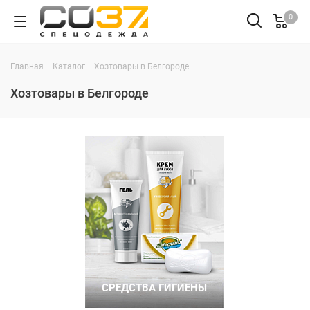
0
-
-
Главная
Каталог
Хозтовары в Белгороде
Хозтовары в Белгороде
СРЕДСТВА ГИГИЕНЫ