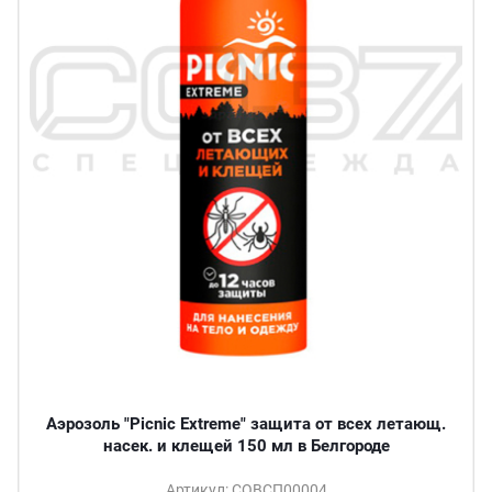
Аэрозоль "Picnic Extreme" защита от всех летающ.
насек. и клещей 150 мл в Белгороде
Артикул: СОВСП00004