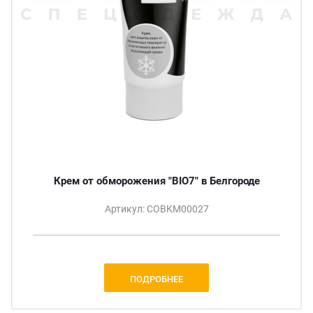
Крем от обморожения "BIO7" в Белгороде
Артикул: СОВКМ00027
ПОДРОБНЕЕ