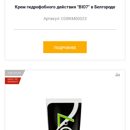
Крем гидрофобного действия "BIO7" в Белгороде
Артикул: СОВКМ00023
ПОДРОБНЕЕ
ПОД ЗАКАЗ
ЦЕНА ПО
ЗАПРОСУ