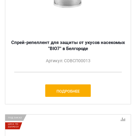
Спрей-репеллент для защиты от укусов насекомых
"BIO7" в Белгороде
Артикул: СОВСП00013
ПОДРОБНЕЕ
ПОД ЗАКАЗ
ЦЕНА ПО
ЗАПРОСУ