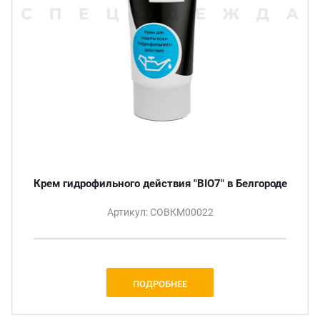
Крем гидрофильного действия "BIO7" в Белгороде
Артикул: СОВКМ00022
ПОДРОБНЕЕ