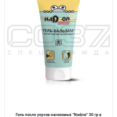
Гель после укусов насекомых "Nadzor" 30 гр в