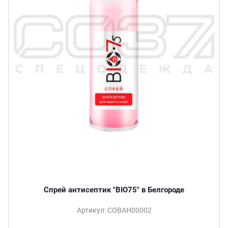
Спрей антисептик "BIO75" в Белгороде
Артикул: СОВАН00002