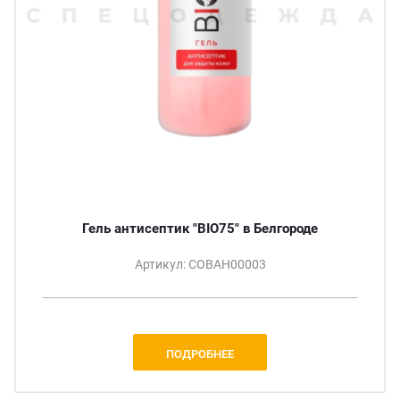
Гель антисептик "BIO75" в Белгороде
Артикул: СОВАН00003
ПОДРОБНЕЕ