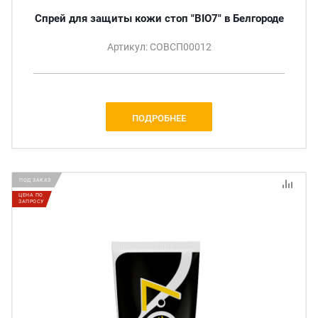
Спрей для защиты кожи стоп "BIO7" в Белгороде
Артикул: СОВСП00012
ПОДРОБНЕЕ
ПОД ЗАКАЗ
ЦЕНА ПО
ЗАПРОСУ