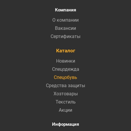
Компания
О компании
Вакансии
Сертификаты
Каталог
Новинки
Спецодежда
Спецобувь
Средства защиты
Хозтовары
Текстиль
Акции
Информация