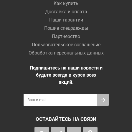
Как купить
Доставка и оплата
Наши гарантии
Пошив спецодежды
Партнерство
Пользовательское соглашение
Обработка персональных данных
Подпишитесь на наши новости и
будьте всегда в курсе всех
акций.
ОСТАВАЙТЕСЬ НА СВЯЗИ