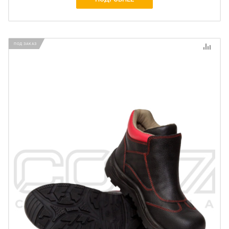
ПОД ЗАКАЗ