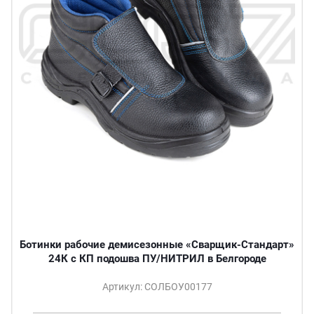
Ботинки рабочие демисезонные «Сварщик-Стандарт»
24К с КП подошва ПУ/НИТРИЛ в Белгороде
Артикул: СОЛБОУ00177