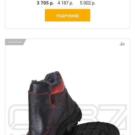
3 705 р.
4 187 р.
5 002 р.
ПОДРОБНЕЕ
ПОД ЗАКАЗ