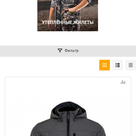
УТЕПЛЁННЫЕ ЖИЛЕТЫ
Фильтр