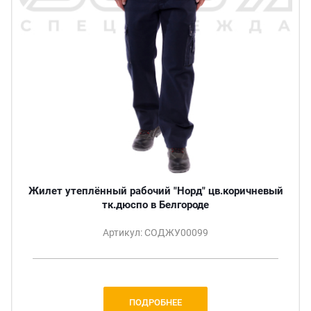
Жилет утеплённый рабочий "Норд" цв.коричневый
тк.дюспо в Белгороде
Артикул: СОДЖУ00099
ПОДРОБНЕЕ