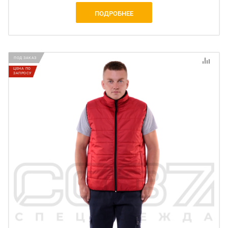
ПОДРОБНЕЕ
ПОД ЗАКАЗ
ЦЕНА ПО
ЗАПРОСУ