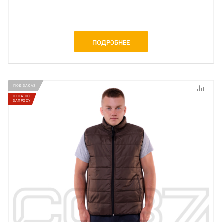
ПОДРОБНЕЕ
ПОД ЗАКАЗ
ЦЕНА ПО
ЗАПРОСУ