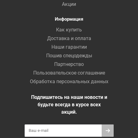
Акции
Информация
Как купить
Доставка и оплата
Наши гарантии
Пошив спецодежды
Партнерство
Пользовательское соглашение
Обработка персональных данных
Подпишитесь на наши новости и
будьте всегда в курсе всех
акций.