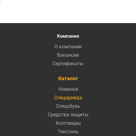
Компания
О компании
Вакансии
Сертификаты
Каталог
Новинки
Спецодежда
Спецобувь
Средства защиты
Хозтовары
Текстиль