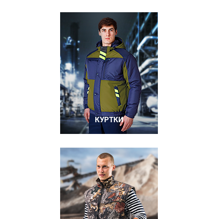
КУРТКИ