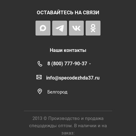
ОСТАВАЙТЕСЬ НА СВЯЗИ
Наши контакты
8 (800) 777-90-37
info@specodezhda37.ru
Белгород
2013 © Производство и продажа
спецодежды оптом. В наличии и на
заказ: