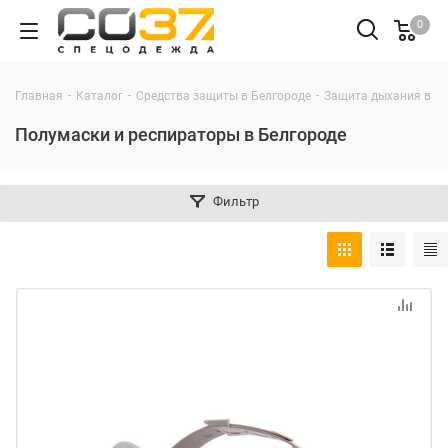
0
-
-
-
Главная
Каталог
Средства защиты в Белгороде
Защита дыхания в Б
Полумаски и респираторы в Белгороде
Фильтр