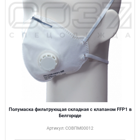
Полумаска фильтрующая складная с клапаном FFP1 в
Белгороде
Артикул: СОВПМ00012