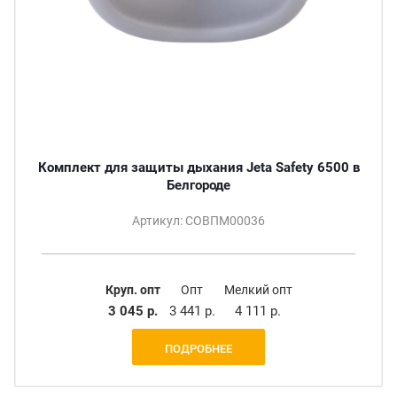
Комплект для защиты дыхания Jeta Safety 6500 в
Белгороде
Артикул: СОВПМ00036
Круп. опт
Опт
Мелкий опт
3 045 р.
3 441 р.
4 111 р.
ПОДРОБНЕЕ