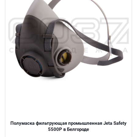
Полумаска фильтрующая промышленная Jeta Safety
5500P в Белгороде