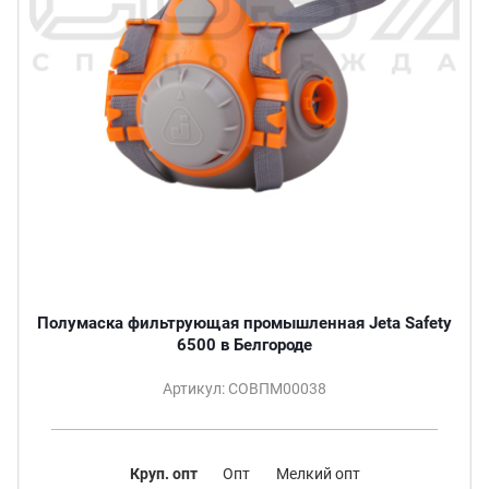
Полумаска фильтрующая промышленная Jeta Safety
6500 в Белгороде
Артикул: СОВПМ00038
Круп. опт
Опт
Мелкий опт