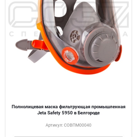
Полнолицевая маска фильтрующая промышленная
Jeta Safety 5950 в Белгороде
Артикул: СОВПМ00040