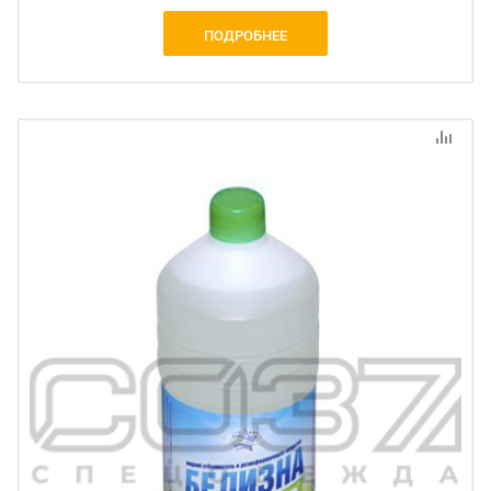
ПОДРОБНЕЕ