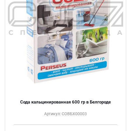
Сода кальцинированная 600 гр в Белгороде
Артикул: СОВБХ00003