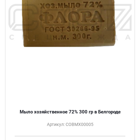
Мыло хозяйственное 72% 300 гр в Белгороде
Артикул: СОВМХ00005