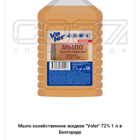
Мыло хозяйственное жидкое "Voler" 72% 1 л в
Белгороде