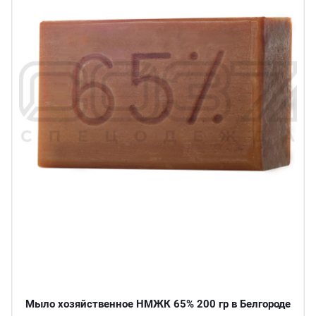
Мыло хозяйственное НМЖК 65% 200 гр в Белгороде