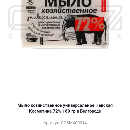
Мыло хозяйственное универсальное Невская
Косметика 72% 180 гр в Белгороде
Артикул: СОВМХ00014