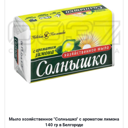
Мыло хозяйственное "Солнышко" с ароматом лимона
140 гр в Белгороде