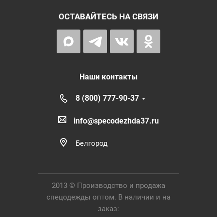
ОСТАВАЙТЕСЬ НА СВЯЗИ
Наши контакты
8 (800) 777-90-37
info@specodezhda37.ru
Белгород
2013 © Производство и продажа
спецодежды оптом. В наличии и на
заказ: