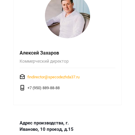
Алексей Захаров
Коммерческий директор
findirector@specodezhda37.ru
+7 (950) 889-88-88
Адрес производства, г.
Иваново, 10 проезд, д.15