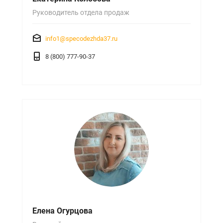
Руководитель отдела продаж
info1@specodezhda37.ru
8 (800) 777-90-37
Елена Огурцова