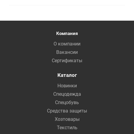
Компания
О компании
Вакансии
Сертификаты
Каталог
Новинки
Спецодежда
Спецобувь
Средства защиты
Хозтовары
Текстиль