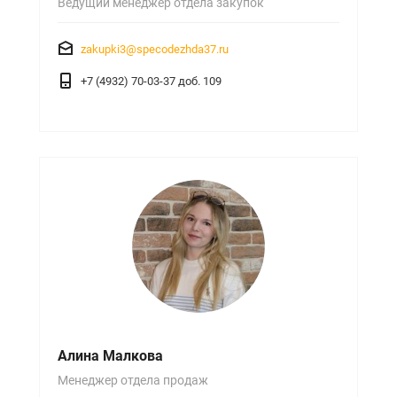
Ведущий менеджер отдела закупок
zakupki3@specodezhda37.ru
+7 (4932) 70-03-37 доб. 109
Алина Малкова
Менеджер отдела продаж