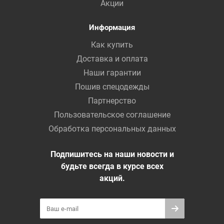
Акции
Информация
Как купить
Доставка и оплата
Наши гарантии
Пошив спецодежды
Партнерство
Пользовательское соглашение
Обработка персональных данных
Подпишитесь на наши новости и
будьте всегда в курсе всех
акций.